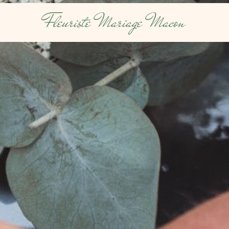
Fleuriste Mariage Macon