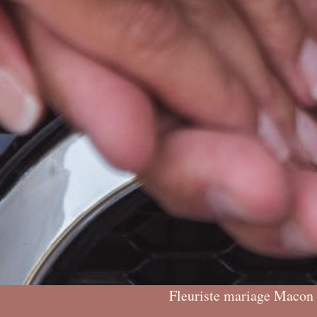
Fleuriste mariage Macon