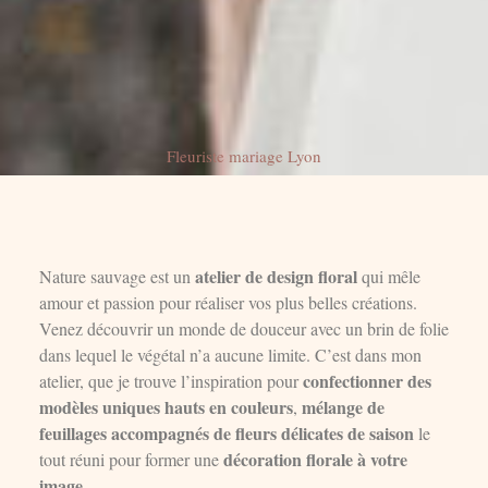
Fleuriste mariage Lyon
atelier de design floral
Nature sauvage est un
qui mêle
amour et passion pour réaliser vos plus belles créations.
Venez découvrir un monde de douceur avec un brin de folie
dans lequel le végétal n’a aucune limite. C’est dans mon
confectionner des
atelier, que je trouve l’inspiration pour
modèles uniques hauts en couleurs
mélange de
,
feuillages accompagnés de fleurs délicates de saison
le
décoration florale à votre
tout réuni pour former une
image
.