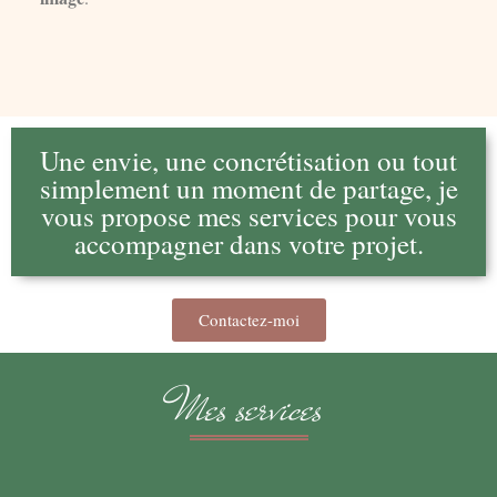
Une envie, une concrétisation ou tout
simplement un moment de partage, je
vous propose mes services pour vous
accompagner dans votre projet.
Contactez-moi
Mes services