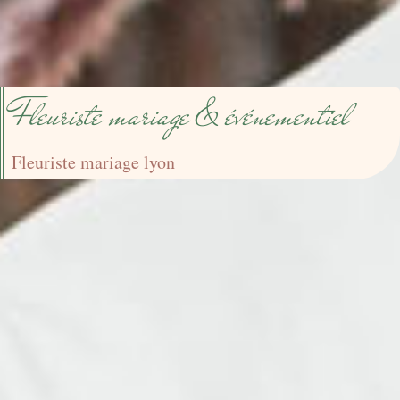
Fleuriste mariage & événementiel
Fleuriste mariage lyon