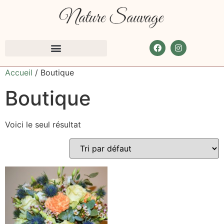
Accueil
/ Boutique
Boutique
Voici le seul résultat